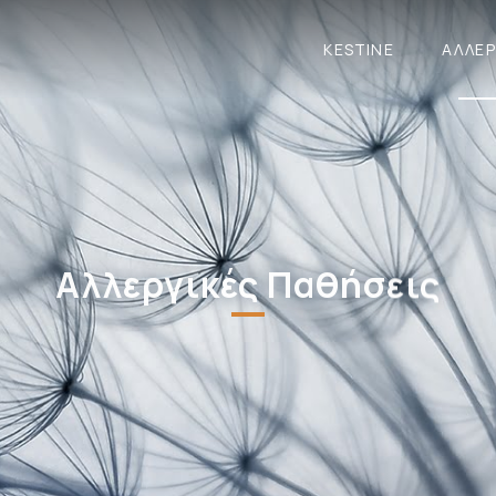
KESTINE
ΑΛΛΕΡ
Αλλεργικές Παθήσεις