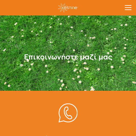
Επικοινωνήστε μαζί μας