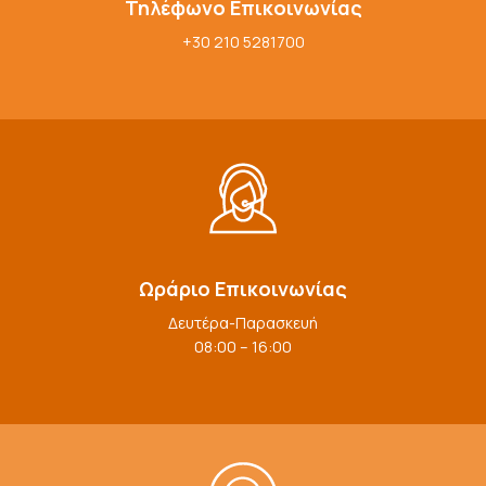
Τηλέφωνο Επικοινωνίας
+30 210 5281700
Ωράριο Επικοινωνίας
Δευτέρα-Παρασκευή
08:00 – 16:00